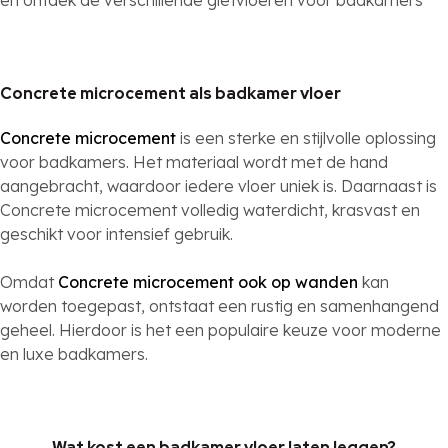
Concrete microcement als badkamer vloer
Concrete microcement
is een sterke en stijlvolle oplossing
voor badkamers. Het materiaal wordt met de hand
aangebracht, waardoor iedere vloer uniek is. Daarnaast is
Concrete microcement volledig waterdicht, krasvast en
geschikt voor intensief gebruik.
Omdat
Concrete microcement ook op wanden
kan
worden toegepast, ontstaat een rustig en samenhangend
geheel. Hierdoor is het een populaire keuze voor moderne
en luxe badkamers.
Wat kost een badkamer vloer laten leggen?