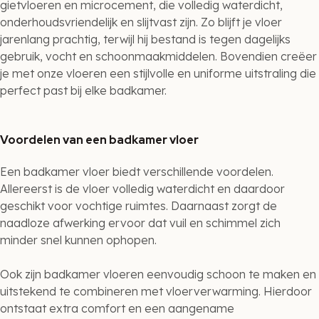
gietvloeren en microcement, die volledig waterdicht,
onderhoudsvriendelijk en slijtvast zijn. Zo blijft je vloer
jarenlang prachtig, terwijl hij bestand is tegen dagelijks
gebruik, vocht en schoonmaakmiddelen. Bovendien creëer
je met onze vloeren een stijlvolle en uniforme uitstraling die
perfect past bij elke badkamer.
Voordelen van een badkamer vloer
Een badkamer vloer biedt verschillende voordelen.
Allereerst is de vloer volledig waterdicht en daardoor
geschikt voor vochtige ruimtes. Daarnaast zorgt de
naadloze afwerking ervoor dat vuil en schimmel zich
minder snel kunnen ophopen.
Ook zijn badkamer vloeren eenvoudig schoon te maken en
uitstekend te combineren met vloerverwarming. Hierdoor
ontstaat extra comfort en een aangename