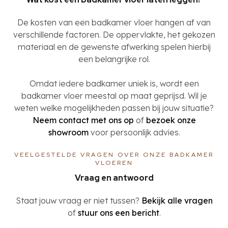
De kosten van een badkamer vloer hangen af van
verschillende factoren. De oppervlakte, het gekozen
materiaal en de gewenste afwerking spelen hierbij
een belangrijke rol.
Omdat iedere badkamer uniek is, wordt een
badkamer vloer meestal op maat geprijsd. Wil je
weten welke mogelijkheden passen bij jouw situatie?
Neem contact met ons op
of
bezoek onze
showroom
voor persoonlijk advies.
VEELGESTELDE VRAGEN OVER ONZE BADKAMER
VLOEREN
Vraag en antwoord
Staat jouw vraag er niet tussen?
Bekijk alle vragen
of
stuur ons een bericht
.