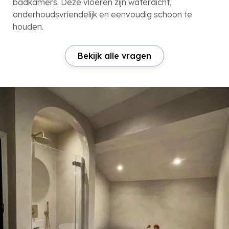
badkamers. Deze vloeren zijn waterdicht,
onderhoudsvriendelijk en eenvoudig schoon te
houden.
Bekijk alle vragen