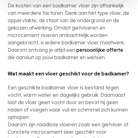
De kosten van een badkamer vloer zijn afhankelijk
van meerdere factoren. Denk aan het type vloer, de
oppervlakte, de staat van de ondergrond en de
gekozen afwerking. Omdat gietvloeren en
microcement vloeren ambachtelijk worden
aangebracht, is iedere badkamer vloer maatwerk.
Daarom ontvang je altijd een
persoonlijke offerte
die aansluit op jouw badkamer en wensen.
Wat maakt een vloer geschikt voor de badkamer?
Een geschikte badkamer vloer is bestand tegen
vocht, warm water en dagelijks gebruik. Daarnaast
laat de vloer geen vocht door en bevat hij geen
naden of voegen waar vuil en schimmel zich kunnen
ophopen.
Daarom zijn naadloze vloeren zoals een gietvloer of
Concrete microcement zeer geschikt voor