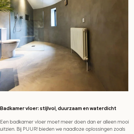
Badkamer vloer: stijlvol, duurzaam en waterdicht
Een badkamer vloer moet meer doen dan er alleen mooi
uitzien. Bij PUUR! bieden we naadloze oplossingen zoals