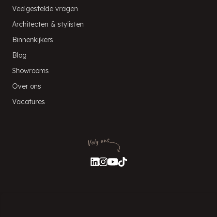
Veelgestelde vragen
Architecten & stylisten
Binnenkijkers
Blog
Showrooms
Over ons
Vacatures
Volg ons