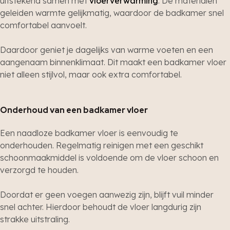
uitstekend samen met
vloerverwarming
. De materialen
geleiden warmte gelijkmatig, waardoor de badkamer snel
comfortabel aanvoelt.
Daardoor geniet je dagelijks van warme voeten en een
aangenaam binnenklimaat. Dit maakt een badkamer vloer
niet alleen stijlvol, maar ook extra comfortabel.
Onderhoud van een badkamer vloer
Een naadloze badkamer vloer is eenvoudig te
onderhouden. Regelmatig reinigen met een geschikt
schoonmaakmiddel is voldoende om de vloer schoon en
verzorgd te houden.
Doordat er geen voegen aanwezig zijn, blijft vuil minder
snel achter. Hierdoor behoudt de vloer langdurig zijn
strakke uitstraling.