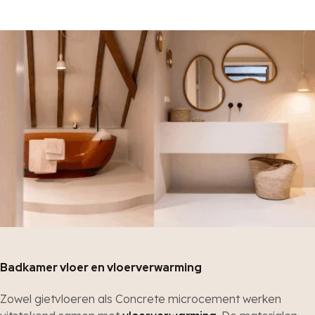
Badkamer vloer en vloerverwarming
Zowel gietvloeren als Concrete microcement werken