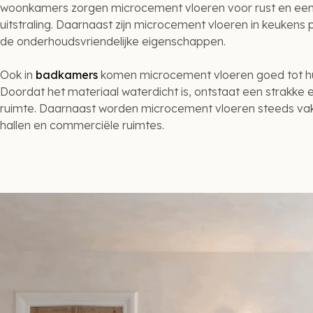
woonkamers zorgen microcement vloeren voor rust en ee
uitstraling. Daarnaast zijn microcement vloeren in keukens 
de onderhoudsvriendelijke eigenschappen.
Ook in
badkamers
komen microcement vloeren goed tot hu
Doordat het materiaal waterdicht is, ontstaat een strakke 
ruimte. Daarnaast worden microcement vloeren steeds vak
hallen en commerciële ruimtes.