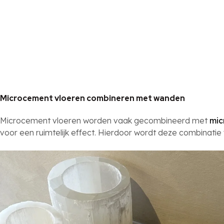
Microcement vloeren combineren met wanden
Microcement vloeren worden vaak gecombineerd met
mic
voor een ruimtelijk effect. Hierdoor wordt deze combinati