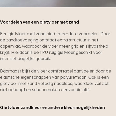
Voordelen van een gietvloer met zand
Een gietvloer met zand biedt meerdere voordelen. Door
de zandtoevoeging ontstaat extra structuur in het
oppervlak, waardoor de vloer meer grip en slijtvastheid
krijgt. Hierdoor is een PU ruig gietvloer geschikt voor
intensief dagelijks gebruik.
Daarnaast blijft de vloer comfortabel aanvoelen door de
elastische eigenschappen van polyurethaan. Ook is een
gietvloer met zand volledig naadloos, waardoor vuil zich
niet ophoopt en schoonmaken eenvoudig blijft.
Gietvloer zandkleur en andere kleurmogelijkheden