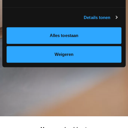
Details tonen
Alles toestaan
Weigeren