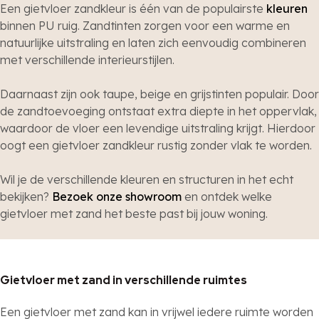
Een gietvloer zandkleur is één van de populairste
kleuren
binnen PU ruig. Zandtinten zorgen voor een warme en
natuurlijke uitstraling en laten zich eenvoudig combineren
met verschillende interieurstijlen.
Daarnaast zijn ook taupe, beige en grijstinten populair. Door
de zandtoevoeging ontstaat extra diepte in het oppervlak,
waardoor de vloer een levendige uitstraling krijgt. Hierdoor
oogt een gietvloer zandkleur rustig zonder vlak te worden.
Wil je de verschillende kleuren en structuren in het echt
bekijken?
Bezoek onze showroom
en ontdek welke
gietvloer met zand het beste past bij jouw woning.
Gietvloer met zand in verschillende ruimtes
Een gietvloer met zand kan in vrijwel iedere ruimte worden