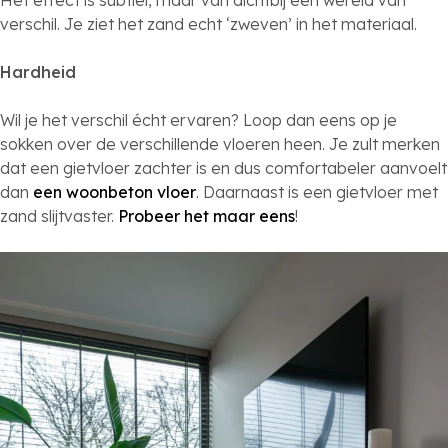
verschil. Je ziet het zand echt ‘zweven’ in het materiaal.
Hardheid
Wil je het verschil écht ervaren? Loop dan eens op je
sokken over de verschillende vloeren heen. Je zult merken
dat een gietvloer zachter is en dus comfortabeler aanvoelt
dan
een woonbeton vloer
. Daarnaast is een gietvloer met
zand slijtvaster.
Probeer het maar eens
!