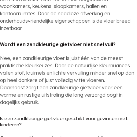
woonkamers, keukens, slaapkamers, hallen en
kantoorruimtes. Door de naadloze afwerking en
onderhoudsvriendelijke eigenschappen is de vloer breed
inzetbaar
Wordt een zandkleurige gietvloer niet snel vuil?
Nee, een zandkleurige vloer is juist één van de meest
praktische kleurkeuzes. Door de natuurlijke kleurnuances
vallen stof, kruimels en lichte vervuiling minder snel op dan
op heel donkere of juist volledig witte vloeren.
Daarnaast zorgt een zandkleurige gietvloer voor een
warme en rustige uitstraling die lang verzorgd oogt in
dagelijks gebruik.
Is een zandkleurige gietvloer geschikt voor gezinnen met
kinderen?