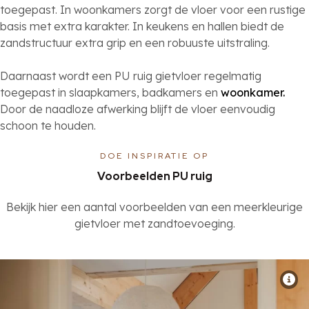
toegepast. In woonkamers zorgt de vloer voor een rustige
basis met extra karakter. In keukens en hallen biedt de
zandstructuur extra grip en een robuuste uitstraling.
Daarnaast wordt een PU ruig gietvloer regelmatig
toegepast in slaapkamers, badkamers en
woonkamer.
Door de naadloze afwerking blijft de vloer eenvoudig
schoon te houden.
DOE INSPIRATIE OP
Voorbeelden PU ruig
Bekijk hier een aantal voorbeelden van een meerkleurige
gietvloer met zandtoevoeging.