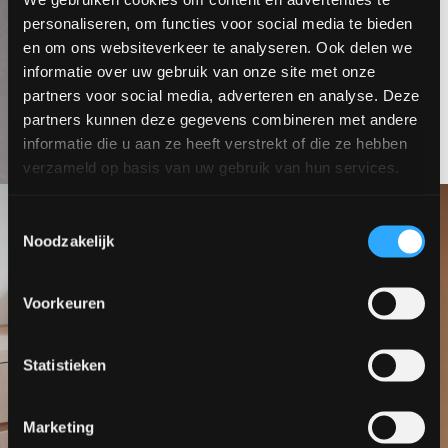
personaliseren, om functies voor social media te bieden
en om ons websiteverkeer te analyseren. Ook delen we
informatie over uw gebruik van onze site met onze
partners voor social media, adverteren en analyse. Deze
partners kunnen deze gegevens combineren met andere
informatie die u aan ze heeft verstrekt of die ze hebben
verzameld op basis van uw gebruik van hun services.
Toestemmingsselectie
Noodzakelijk
Voorkeuren
Statistieken
Marketing