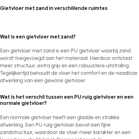
Gietvloer met zand in verschillende ruimtes
Wat is een gietvloer met zand?
Een gietvloer met zand is een PU gietvloer waarbij zand
wordt toegevoegd aan het materiaal. Hierdoor ontstaat
meer structuur, extra grip en een robuustere uitstraling.
Tegelijkertijd behoudt de vloer het comfort en de naadloze
afwerking van een gewone gietvloer.
Wat is het verschil tussen een PU ruig gietvloer en een
normale gietvloer?
Een normale gietvloer heeft een gladde en strakke
afwerking. Een PU ruig gietvloer bevat een fijne
zandstructuur, waardoor de vloer meer karakter en een