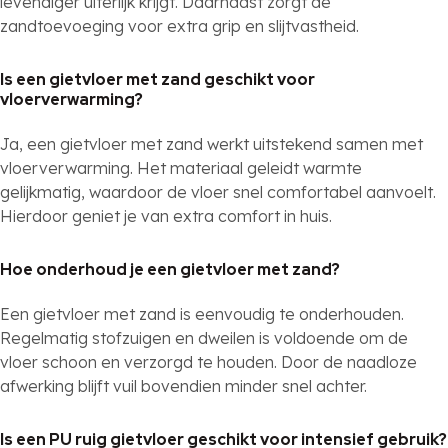
levendiger uiterlijk krijgt. Daarnaast zorgt de
zandtoevoeging voor extra grip en slijtvastheid.
Is een gietvloer met zand geschikt voor
vloerverwarming?
Ja, een gietvloer met zand werkt uitstekend samen met
vloerverwarming. Het materiaal geleidt warmte
gelijkmatig, waardoor de vloer snel comfortabel aanvoelt.
Hierdoor geniet je van extra comfort in huis.
Hoe onderhoud je een gietvloer met zand?
Een gietvloer met zand is eenvoudig te onderhouden.
Regelmatig stofzuigen en dweilen is voldoende om de
vloer schoon en verzorgd te houden. Door de naadloze
afwerking blijft vuil bovendien minder snel achter.
Is een PU ruig gietvloer geschikt voor intensief gebruik?