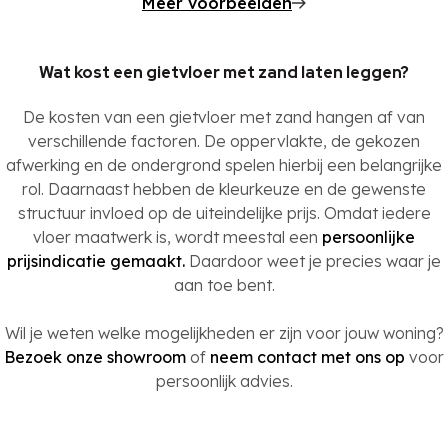
Meer voorbeelden
Wat kost een gietvloer met zand laten leggen?
De kosten van een gietvloer met zand hangen af van
verschillende factoren. De oppervlakte, de gekozen
afwerking en de ondergrond spelen hierbij een belangrijke
rol. Daarnaast hebben de kleurkeuze en de gewenste
structuur invloed op de uiteindelijke prijs. Omdat iedere
vloer maatwerk is, wordt meestal een
persoonlijke
prijsindicatie gemaakt.
Daardoor weet je precies waar je
aan toe bent.
Wil je weten welke mogelijkheden er zijn voor jouw woning?
Bezoek onze showroom
of
neem contact met ons op
voor
persoonlijk advies.