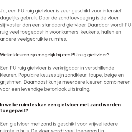
Ja, een PU ruig gietvloer is zeer geschikt voor intensief
dagelijks gebruik. Door de zandtoevoeging is de vloer
slijtvaster dan een standaard gietvloer. Daardoor wordt PU
ruig veel toegepast in woonkamers, keukens, hallen en
andere veelgebruikte ruimtes.
Welke kleuren zijn mogelijk bij een PU ruig gietvloer?
Een PU ruig gietvloer is verkrijgbaar in verschillende
kleuren. Populaire keuzes zijn zandkleur, taupe, beige en
grijstinten. Daarnaast kun je meerdere kleuren combineren
voor een levendige betonlook uitstraling.
In welke ruimtes kan een gietvloer met zand worden
toegepast?
Een gietvloer met zand is geschikt voor vrijwel iedere
ruimte in huis. De vloer wordt veel toegepast in