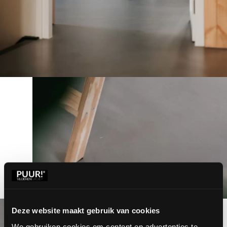
Deze website maakt gebruik van cookies
We gebruiken cookies om content en advertenties te