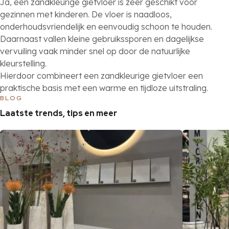
Ja, een zandkleurige gietvloer is zeer geschikt voor
gezinnen met kinderen. De vloer is naadloos,
onderhoudsvriendelijk en eenvoudig schoon te houden.
Daarnaast vallen kleine gebruikssporen en dagelijkse
vervuiling vaak minder snel op door de natuurlijke
kleurstelling.
Hierdoor combineert een zandkleurige gietvloer een
praktische basis met een warme en tijdloze uitstraling.
BLOG
Laatste trends, tips en meer