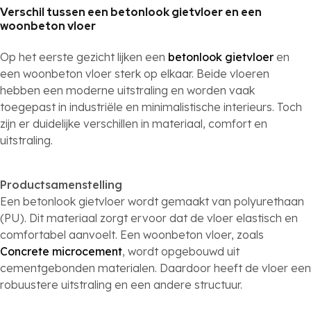
Verschil tussen een betonlook gietvloer en een
woonbeton vloer
Op het eerste gezicht lijken een
betonlook gietvloer
en
een woonbeton vloer sterk op elkaar. Beide vloeren
hebben een moderne uitstraling en worden vaak
toegepast in industriële en minimalistische interieurs. Toch
zijn er duidelijke verschillen in materiaal, comfort en
uitstraling.
Productsamenstelling
Een betonlook gietvloer wordt gemaakt van polyurethaan
(PU). Dit materiaal zorgt ervoor dat de vloer elastisch en
comfortabel aanvoelt. Een woonbeton vloer, zoals
Concrete microcement
, wordt opgebouwd uit
cementgebonden materialen. Daardoor heeft de vloer een
robuustere uitstraling en een andere structuur.