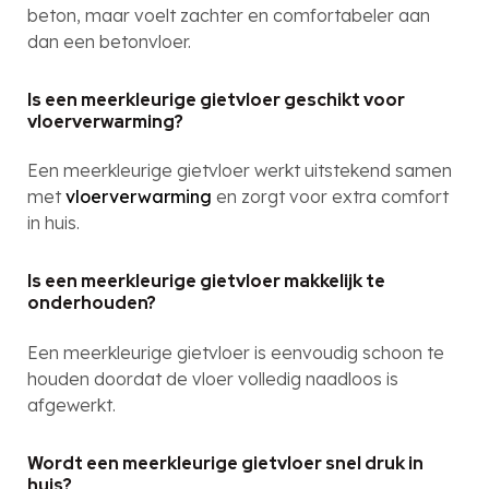
beton, maar voelt zachter en comfortabeler aan
dan een betonvloer.
Is een meerkleurige gietvloer geschikt voor
vloerverwarming?
Een meerkleurige gietvloer werkt uitstekend samen
met
vloerverwarming
en zorgt voor extra comfort
in huis.
Is een meerkleurige gietvloer makkelijk te
onderhouden?
Een meerkleurige gietvloer is eenvoudig schoon te
houden doordat de vloer volledig naadloos is
afgewerkt.
Wordt een meerkleurige gietvloer snel druk in
huis?