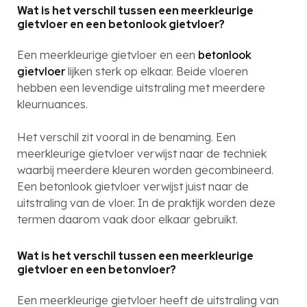
Wat is het verschil tussen een meerkleurige
gietvloer en een betonlook gietvloer?
Een meerkleurige gietvloer en een
betonlook
gietvloer
lijken sterk op elkaar. Beide vloeren
hebben een levendige uitstraling met meerdere
kleurnuances.
Het verschil zit vooral in de benaming. Een
meerkleurige gietvloer verwijst naar de techniek
waarbij meerdere kleuren worden gecombineerd.
Een betonlook gietvloer verwijst juist naar de
uitstraling van de vloer. In de praktijk worden deze
termen daarom vaak door elkaar gebruikt.
Wat is het verschil tussen een meerkleurige
gietvloer en een betonvloer?
Een meerkleurige gietvloer heeft de uitstraling van