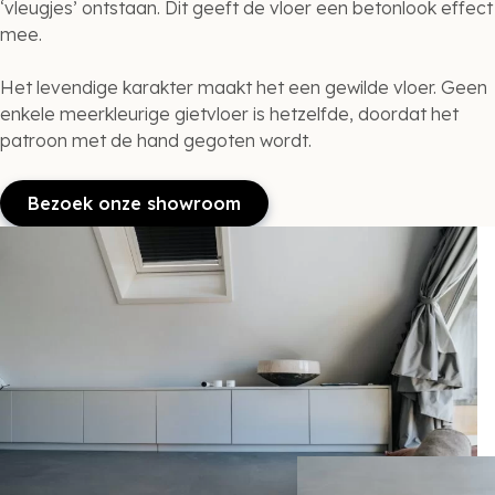
‘vleugjes’ ontstaan. Dit geeft de vloer een betonlook effect
mee.
Het levendige karakter maakt het een gewilde vloer. Geen
enkele meerkleurige gietvloer is hetzelfde, doordat het
patroon met de hand gegoten wordt.
Bezoek onze showroom