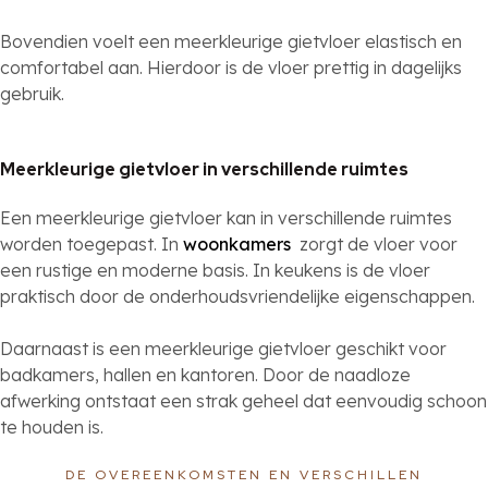
Bovendien voelt een meerkleurige gietvloer elastisch en
comfortabel aan. Hierdoor is de vloer prettig in dagelijks
gebruik.
Meerkleurige gietvloer in verschillende ruimtes
Een meerkleurige gietvloer kan in verschillende ruimtes
worden toegepast. In
woonkamers
zorgt de vloer voor
een rustige en moderne basis. In keukens is de vloer
praktisch door de onderhoudsvriendelijke eigenschappen.
Daarnaast is een meerkleurige gietvloer geschikt voor
badkamers, hallen en kantoren. Door de naadloze
afwerking ontstaat een strak geheel dat eenvoudig schoon
te houden is.
DE OVEREENKOMSTEN EN VERSCHILLEN