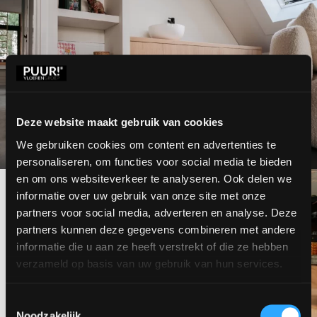
Deze website maakt gebruik van cookies
We gebruiken cookies om content en advertenties te
personaliseren, om functies voor social media te bieden
en om ons websiteverkeer te analyseren. Ook delen we
informatie over uw gebruik van onze site met onze
partners voor social media, adverteren en analyse. Deze
partners kunnen deze gegevens combineren met andere
informatie die u aan ze heeft verstrekt of die ze hebben
verzameld op basis van uw gebruik van hun services.
Toestemmingsselectie
Noodzakelijk