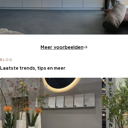
Meer voorbeelden
BLOG
Laatste trends, tips en meer