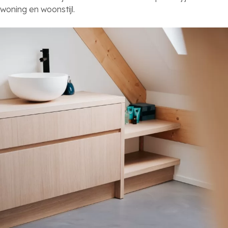
woning en woonstijl.