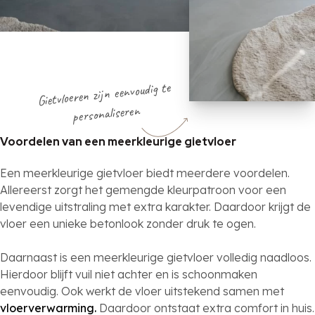
Gietvloeren zijn eenvoudig te
personaliseren
Voordelen van een meerkleurige gietvloer
Een meerkleurige gietvloer biedt meerdere voordelen.
Allereerst zorgt het gemengde kleurpatroon voor een
levendige uitstraling met extra karakter. Daardoor krijgt de
vloer een unieke betonlook zonder druk te ogen.
Daarnaast is een meerkleurige gietvloer volledig naadloos.
Hierdoor blijft vuil niet achter en is schoonmaken
eenvoudig. Ook werkt de vloer uitstekend samen met
vloerverwarming.
Daardoor ontstaat extra comfort in huis.