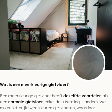
Wat is een meerkleurige gietvloer?
Een meerkleurige gietvloer heeft
dezelfde voordelen
als
een
normale gietvloer,
enkel de uitstraling is anders. We
mixen letterlijk twee kleuren gietvloeren, waardoor