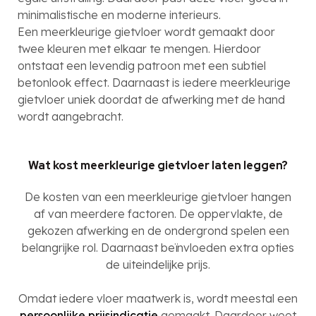
minimalistische en moderne interieurs.
Een meerkleurige gietvloer wordt gemaakt door
twee kleuren met elkaar te mengen. Hierdoor
ontstaat een levendig patroon met een subtiel
betonlook effect. Daarnaast is iedere meerkleurige
gietvloer uniek doordat de afwerking met de hand
wordt aangebracht.
Wat kost meerkleurige gietvloer laten leggen?
De kosten van een meerkleurige gietvloer hangen
af van meerdere factoren. De oppervlakte, de
gekozen afwerking en de ondergrond spelen een
belangrijke rol. Daarnaast beïnvloeden extra opties
de uiteindelijke prijs.
Omdat iedere vloer maatwerk is, wordt meestal een
persoonlijke prijsindicatie
gemaakt. Daardoor weet