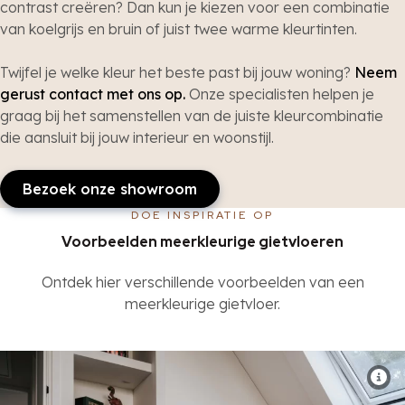
contrast creëren? Dan kun je kiezen voor een combinatie
van koelgrijs en bruin of juist twee warme kleurtinten.
Twijfel je welke kleur het beste past bij jouw woning?
Neem
gerust contact met ons op.
Onze specialisten helpen je
graag bij het samenstellen van de juiste kleurcombinatie
die aansluit bij jouw interieur en woonstijl.
Bezoek onze showroom
DOE INSPIRATIE OP
Voorbeelden meerkleurige gietvloeren
Ontdek hier verschillende voorbeelden van een
meerkleurige gietvloer.