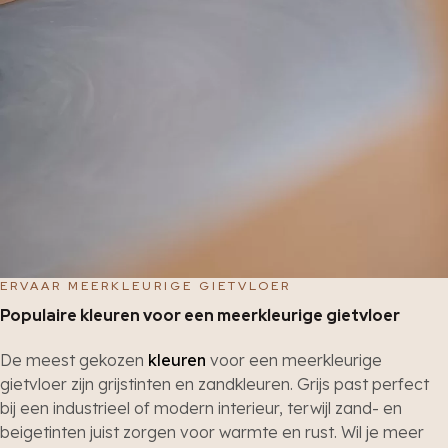
ERVAAR MEERKLEURIGE GIETVLOER
Populaire kleuren voor een meerkleurige gietvloer
De meest gekozen
kleuren
voor een meerkleurige
gietvloer zijn grijstinten en zandkleuren. Grijs past perfect
bij een industrieel of modern interieur, terwijl zand- en
beigetinten juist zorgen voor warmte en rust. Wil je meer