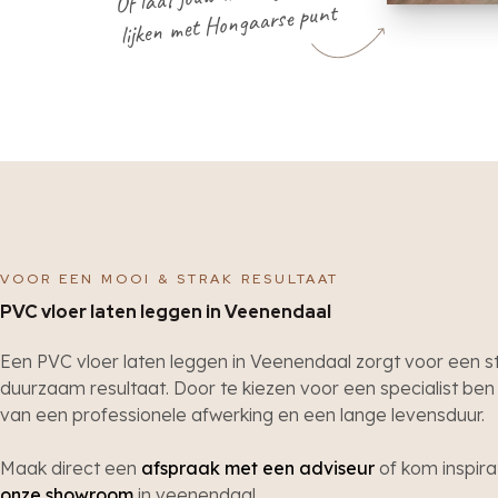
lijken met Hongaarse punt
VOOR EEN MOOI & STRAK RESULTAAT
PVC vloer laten leggen in Veenendaal
Een PVC vloer laten leggen in Veenendaal zorgt voor een s
duurzaam resultaat. Door te kiezen voor een specialist ben
van een professionele afwerking en een lange levensduur.
Maak direct een
afspraak met een adviseur
of kom inspira
onze showroom
in veenendaal