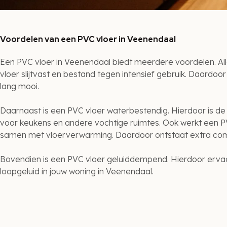
Voordelen van een PVC vloer in Veenendaal
Een PVC vloer in Veenendaal biedt meerdere voordelen. All
vloer slijtvast en bestand tegen intensief gebruik. Daardoor b
lang mooi.
Daarnaast is een PVC vloer waterbestendig. Hierdoor is de 
voor keukens en andere vochtige ruimtes. Ook werkt een 
samen met vloerverwarming. Daardoor ontstaat extra comfo
Bovendien is een PVC vloer geluiddempend. Hierdoor ervaa
loopgeluid in jouw woning in Veenendaal.