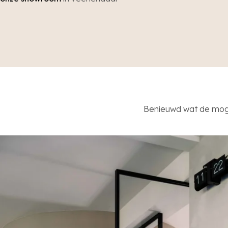
Benieuwd wat de mogel