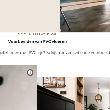
DOE INSPIRATIE OP
Voorbeelden van PVC vloeren
ijkheden met PVC zijn? Bekijk hier verschillende voorbeeld