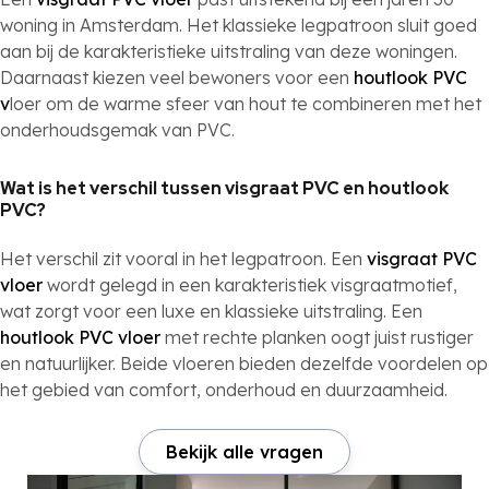
woning in Amsterdam. Het klassieke legpatroon sluit goed
aan bij de karakteristieke uitstraling van deze woningen.
Daarnaast kiezen veel bewoners voor een
houtlook PVC
v
loer om de warme sfeer van hout te combineren met het
onderhoudsgemak van PVC.
Wat is het verschil tussen visgraat PVC en houtlook
PVC?
Het verschil zit vooral in het legpatroon. Een
visgraat PVC
vloer
wordt gelegd in een karakteristiek visgraatmotief,
wat zorgt voor een luxe en klassieke uitstraling. Een
houtlook PVC vloer
met rechte planken oogt juist rustiger
en natuurlijker. Beide vloeren bieden dezelfde voordelen op
het gebied van comfort, onderhoud en duurzaamheid.
Bekijk alle vragen