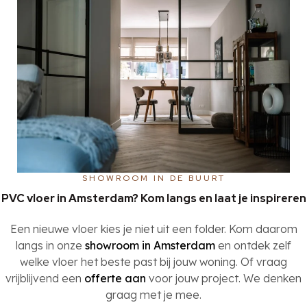
SHOWROOM IN DE BUURT
PVC vloer in Amsterdam? Kom langs en laat je inspireren
Een nieuwe vloer kies je niet uit een folder. Kom daarom
langs in onze
showroom in Amsterdam
en ontdek zelf
welke vloer het beste past bij jouw woning. Of vraag
vrijblijvend een
offerte aan
voor jouw project. We denken
graag met je mee.