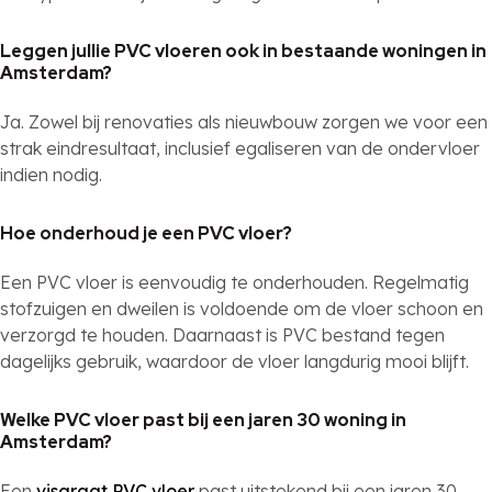
Leggen jullie PVC vloeren ook in bestaande woningen in
Amsterdam?
Ja. Zowel bij renovaties als nieuwbouw zorgen we voor een
strak eindresultaat, inclusief egaliseren van de ondervloer
indien nodig.
Hoe onderhoud je een PVC vloer?
Een PVC vloer is eenvoudig te onderhouden. Regelmatig
stofzuigen en dweilen is voldoende om de vloer schoon en
verzorgd te houden. Daarnaast is PVC bestand tegen
dagelijks gebruik, waardoor de vloer langdurig mooi blijft.
Welke PVC vloer past bij een jaren 30 woning in
Amsterdam?
Een
visgraat PVC vloer
past uitstekend bij een jaren 30