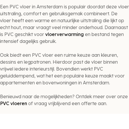
Een PVC vloer in Amsterdam is populair doordat deze vloer
uitstraling, comfort en gebruiksgemak combineert. De
vloer heeft een warme en natuurlijke uitstraling die lijkt op
echt hout, maar vraagt veel minder onderhoud. Daarnaast
is PVC geschikt voor
vloerverwarming
en bestand tegen
intensief dagelijks gebruik.
Ook biedt een PVC vloer een ruime keuze aan kleuren,
dessins en legpatronen. Hierdoor past de vloer binnen
vrijwel iedere interieurstijl. Bovendien werkt PVC
geluiddempend, wat het een populaire keuze maakt voor
appartementen en bovenwoningen in Amsterdam.
Benieuwd naar de mogelijkheden? Ontdek meer over onze
PVC vloeren
of vraag vrijblijvend een offerte aan.