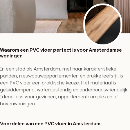
Waarom een PVC vloer perfect is voor Amsterdamse
woningen
In een stad als Amsterdam, met haar karakteristieke
panden, nieuwbouwappartementen en drukke leefstijl, is
een PVC vloer een praktische keuze. Het materiaal is
geluiddempend, waterbestendig en onderhoudsvriendelijk.
Ideaal dus voor gezinnen, appartementcomplexen of
bovenwoningen.
Voordelen van een PVC vloer in Amsterdam