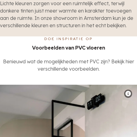
Lichte kleuren zorgen voor een ruimtelijk effect, terwijl
donkere tinten juist meer warmte en karakter toevoegen
aan de ruimte. In onze showroom in Amsterdam kun je de
verschillende kleuren en structuren in het echt bekijken.
DOE INSPIRATIE OP
Voorbeelden van PVC vloeren
Benieuwd wat de mogelijkheden met PVC zijn? Bekijk hier
verschillende voorbeelden.