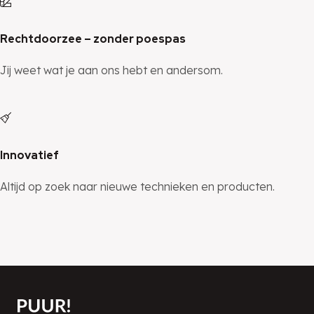
Rechtdoorzee – zonder poespas
Jij weet wat je aan ons hebt en andersom.
Innovatief
Altijd op zoek naar nieuwe technieken en producten.