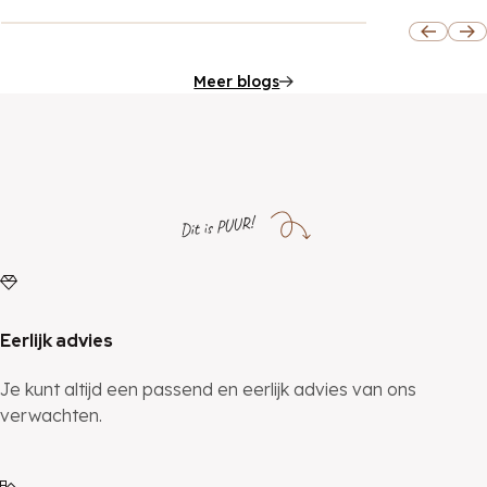
Meer blogs
Dit is PUUR!
Eerlijk advies
Je kunt altijd een passend en eerlijk advies van ons
verwachten.