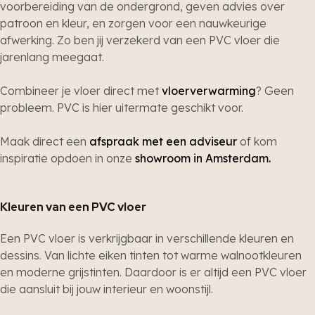
voorbereiding van de ondergrond, geven advies over
patroon en kleur, en zorgen voor een nauwkeurige
afwerking. Zo ben jij verzekerd van een PVC vloer die
jarenlang meegaat.
Combineer je vloer direct met
vloerverwarming
? Geen
probleem. PVC is hier uitermate geschikt voor.
Maak direct een
afspraak met een adviseur
of kom
inspiratie opdoen in onze
showroom in Amsterdam.
Kleuren van een PVC vloer
Een PVC vloer is verkrijgbaar in verschillende kleuren en
dessins. Van lichte eiken tinten tot warme walnootkleuren
en moderne grijstinten. Daardoor is er altijd een PVC vloer
die aansluit bij jouw interieur en woonstijl.