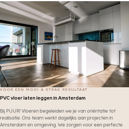
VOOR EEN MOOI & STRAK RESULTAAT
PVC vloer laten leggen in Amsterdam
Bij PUUR! Vloeren begeleiden we je van oriëntatie tot
realisatie. Ons team werkt dagelijks aan projecten in
Amsterdam en omgeving. We zorgen voor een perfecte