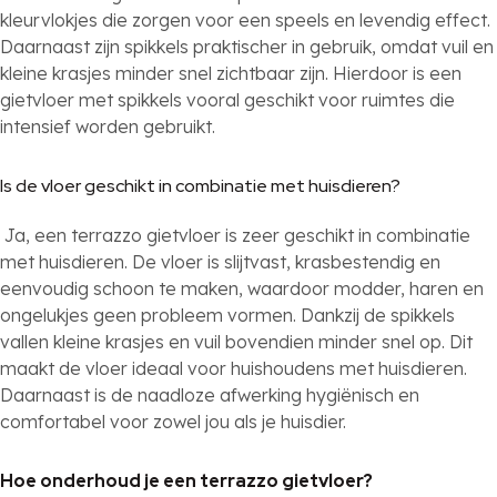
kleurvlokjes die zorgen voor een speels en levendig effect.
Daarnaast zijn spikkels praktischer in gebruik, omdat vuil en
kleine krasjes minder snel zichtbaar zijn. Hierdoor is een
gietvloer met spikkels vooral geschikt voor ruimtes die
intensief worden gebruikt.
Is de vloer geschikt in combinatie met huisdieren?
Ja, een terrazzo gietvloer is zeer geschikt in combinatie
met huisdieren. De vloer is slijtvast, krasbestendig en
eenvoudig schoon te maken, waardoor modder, haren en
ongelukjes geen probleem vormen. Dankzij de spikkels
vallen kleine krasjes en vuil bovendien minder snel op. Dit
maakt de vloer ideaal voor huishoudens met huisdieren.
Daarnaast is de naadloze afwerking hygiënisch en
comfortabel voor zowel jou als je huisdier.
Hoe onderhoud je een terrazzo gietvloer?