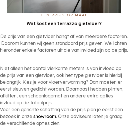
EEN PRIJS OP MAAT
Wat kost een terrazzo gietvloer?
De prijs van een gietvloer hangt af van meerdere factoren.
Daarom kunnen wij geen standaard prijs geven. We lichten
hieronder enkele factoren uit die van invloed zijn op de prijs.
Niet alleen het aantal vierkante meters is van invloed op
de prijs van een gietvloer, ook het type gietvloer is hierbij
belangrijk. Kies je voor vloerverwarming? Dan moeten er
eerst sleuven gedicht worden. Daarnaast hebben plinten,
afkitten, een schoonloopmat en andere extra opties
invloed op de totaalprijs.
Voor een gerichte schatting van de prijs plan je eerst een
bezoek in onze
showroom
. Onze adviseurs laten je graag
de verschillende opties zien.