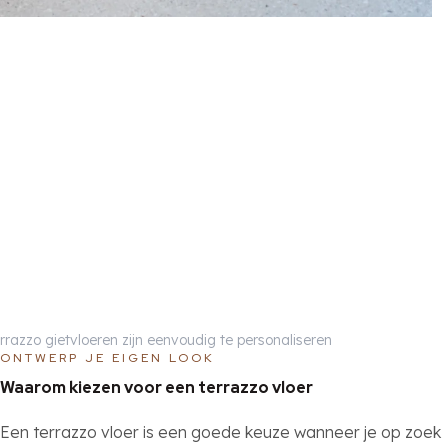
rrazzo gietvloeren zijn eenvoudig te personaliseren
ONTWERP JE EIGEN LOOK
Waarom kiezen voor een terrazzo vloer
Een terrazzo vloer is een goede keuze wanneer je op zoek