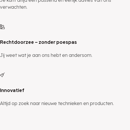
verwachten.
Rechtdoorzee – zonder poespas
Jij weet wat je aan ons hebt en andersom.
Innovatief
Altijd op zoek naar nieuwe technieken en producten.