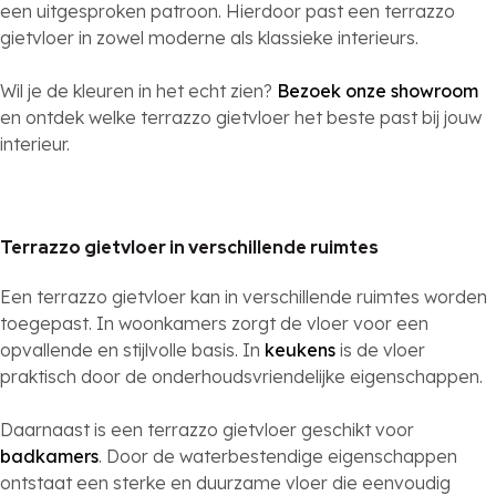
een uitgesproken patroon. Hierdoor past een terrazzo
gietvloer in zowel moderne als klassieke interieurs.
Wil je de kleuren in het echt zien?
Bezoek onze showroom
en ontdek welke terrazzo gietvloer het beste past bij jouw
interieur.
Terrazzo gietvloer in verschillende ruimtes
Een terrazzo gietvloer kan in verschillende ruimtes worden
toegepast. In woonkamers zorgt de vloer voor een
opvallende en stijlvolle basis. In
keukens
is de vloer
praktisch door de onderhoudsvriendelijke eigenschappen.
Daarnaast is een terrazzo gietvloer geschikt voor
badkamers
. Door de waterbestendige eigenschappen
ontstaat een sterke en duurzame vloer die eenvoudig