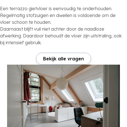
Een terrazzo gietvloer is eenvoudig te onderhouden.
Regelmatig stofzuigen en dweilen is voldoende om de
vloer schoon te houden.
Daarnaast blijft vuil niet achter door de naadloze
afwerking. Daardoor behoudt de vloer zijn uitstraling, ook
bij intensief gebruik.
Bekijk alle vragen