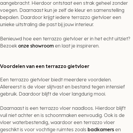
aangebracht. Hierdoor ontstaat een strak geheel zonder
voegen. Daarnaast kun je zelf de kleur en samenstelling
bepalen. Daardoor krijgt iedere terrazzo gietvloer een
unieke uitstraling die past bij jouw interieur.
Benieuwd hoe een terrazzo gietvloer er in het echt uitziet?
Bezoek
onze showroom
en laat je inspireren.
Voordelen van een terrazzo gietvloer
Een terrazzo gietvloer biedt meerdere voordelen.
Allereerst is de vloer slijtvast en bestand tegen intensief
gebruik. Daardoor blijft de vloer langdurig mooi.
Daarnaast is een terrazzo vloer naadloos. Hierdoor blijft
vuil niet achter en is schoonmaken eenvoudig. Ook is de
vloer waterbestendig, waardoor een terrazzo vloer
geschikt is voor vochtige ruimtes zoals
badkamers
en