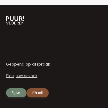
Contact
Geopend op afspraak
Plan jouw bezoek
Bel
Mail