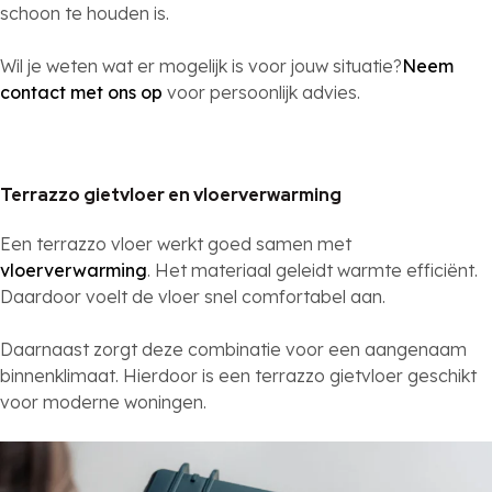
schoon te houden is.
Wil je weten wat er mogelijk is voor jouw situatie?
Neem
contact met ons op
voor persoonlijk advies.
Terrazzo gietvloer en vloerverwarming
Een terrazzo vloer werkt goed samen met
vloerverwarming
. Het materiaal geleidt warmte efficiënt.
Daardoor voelt de vloer snel comfortabel aan.
Daarnaast zorgt deze combinatie voor een aangenaam
binnenklimaat. Hierdoor is een terrazzo gietvloer geschikt
voor moderne woningen.