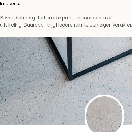
keukens.
Bovendien zorgt het unieke patroon voor een luxe
uitstraling. Daardoor krijgt iedere ruimte een eigen karakter.