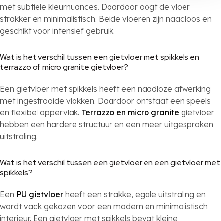
met subtiele kleurnuances. Daardoor oogt de vloer
strakker en minimalistisch. Beide vloeren zijn naadloos en
geschikt voor intensief gebruik.
Wat is het verschil tussen een gietvloer met spikkels en
terrazzo of micro granite gietvloer?
Een gietvloer met spikkels heeft een naadloze afwerking
met ingestrooide vlokken. Daardoor ontstaat een speels
en flexibel oppervlak.
Terrazzo en micro granite
gietvloer
hebben een hardere structuur en een meer uitgesproken
uitstraling.
Wat is het verschil tussen een gietvloer en een gietvloer met
spikkels?
Een
PU gietvloer
heeft een strakke, egale uitstraling en
wordt vaak gekozen voor een modern en minimalistisch
interieur. Een gietvloer met spikkels bevat kleine