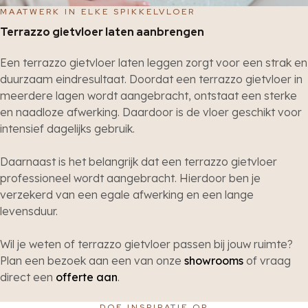
MAATWERK IN ELKE SPIKKELVLOER
Terrazzo gietvloer laten aanbrengen
Een terrazzo gietvloer laten leggen zorgt voor een strak en
duurzaam eindresultaat. Doordat een terrazzo gietvloer in
meerdere lagen wordt aangebracht, ontstaat een sterke
en naadloze afwerking. Daardoor is de vloer geschikt voor
intensief dagelijks gebruik.
Daarnaast is het belangrijk dat een terrazzo gietvloer
professioneel wordt aangebracht. Hierdoor ben je
verzekerd van een egale afwerking en een lange
levensduur.
Wil je weten of terrazzo gietvloer passen bij jouw ruimte?
Plan een bezoek aan een van onze
showrooms
of vraag
direct een
offerte aan
.
DOE INSPIRATIE OP