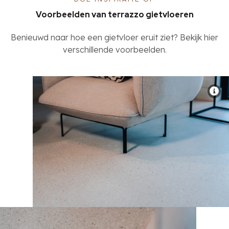
Voorbeelden van terrazzo gietvloeren
Benieuwd naar hoe een gietvloer eruit ziet? Bekijk hier
verschillende voorbeelden.