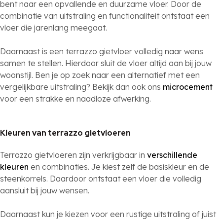
bent naar een opvallende en duurzame vloer. Door de
combinatie van uitstraling en functionaliteit ontstaat een
vloer die jarenlang meegaat.
Daarnaast is een terrazzo gietvloer volledig naar wens
samen te stellen. Hierdoor sluit de vloer altijd aan bij jouw
woonstijl. Ben je op zoek naar een alternatief met een
vergelijkbare uitstraling? Bekijk dan ook ons
microcement
voor een strakke en naadloze afwerking.
Kleuren van terrazzo gietvloeren
Terrazzo gietvloeren zijn verkrijgbaar in
verschillende
kleuren
en combinaties. Je kiest zelf de basiskleur en de
steenkorrels. Daardoor ontstaat een vloer die volledig
aansluit bij jouw wensen.
Daarnaast kun je kiezen voor een rustige uitstraling of juist