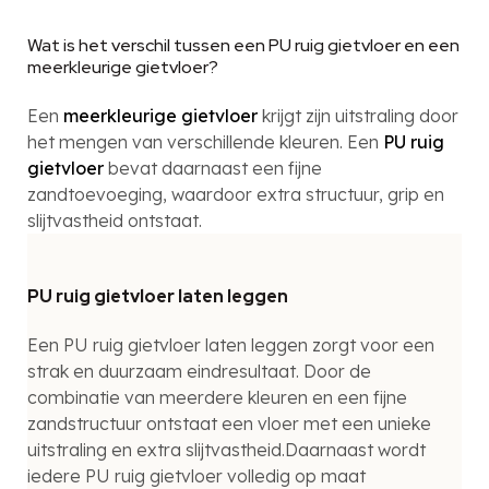
Wat is het verschil tussen een PU ruig gietvloer en een
meerkleurige gietvloer?
Een
meerkleurige gietvloer
krijgt zijn uitstraling door
het mengen van verschillende kleuren. Een
PU ruig
gietvloer
bevat daarnaast een fijne
zandtoevoeging, waardoor extra structuur, grip en
slijtvastheid ontstaat.
PU ruig gietvloer laten leggen
Een PU ruig gietvloer laten leggen zorgt voor een
strak en duurzaam eindresultaat. Door de
combinatie van meerdere kleuren en een fijne
zandstructuur ontstaat een vloer met een unieke
uitstraling en extra slijtvastheid.Daarnaast wordt
iedere PU ruig gietvloer volledig op maat