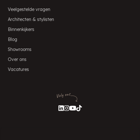
Veelgestelde vragen
Architecten & stylisten
Binnenkijkers
Blog
Showrooms
Over ons
Vacatures
Volg ons