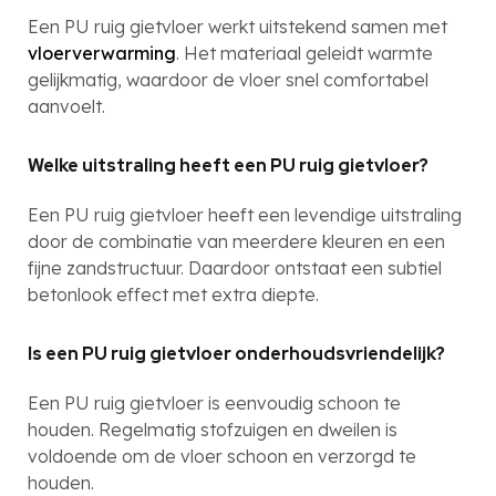
Een PU ruig gietvloer werkt uitstekend samen met
vloerverwarming
. Het materiaal geleidt warmte
gelijkmatig, waardoor de vloer snel comfortabel
aanvoelt.
Welke uitstraling heeft een PU ruig gietvloer?
Een PU ruig gietvloer heeft een levendige uitstraling
door de combinatie van meerdere kleuren en een
fijne zandstructuur. Daardoor ontstaat een subtiel
betonlook effect met extra diepte.
Is een PU ruig gietvloer onderhoudsvriendelijk?
Een PU ruig gietvloer is eenvoudig schoon te
houden. Regelmatig stofzuigen en dweilen is
voldoende om de vloer schoon en verzorgd te
houden.