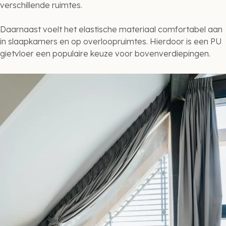
verschillende ruimtes.
Daarnaast voelt het elastische materiaal comfortabel aan
in slaapkamers en op overloopruimtes. Hierdoor is een PU
gietvloer een populaire keuze voor bovenverdiepingen.