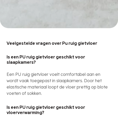
Veelgestelde vragen over Pu ruig gietvloer
Is een PU ruig gietvloer geschikt voor
slaapkamers?
Een PU ruig gietvloer voelt comfortabel aan en
wordt vaak toegepast in slaapkamers. Door het
elastische materiaal loopt de vloer prettig op blote
voeten of sokken.
Is een PU ruig gietvloer geschikt voor
vloerverwarming?