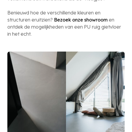
Benieuwd hoe de verschillende kleuren en
structuren eruitzien?
Bezoek onze showroom
en
ontdek de mogelijkheden van een PU ruig gietvloer
in het echt.