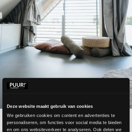
Deze website maakt gebruik van cookies
We gebruiken cookies om content en advertenties te
personaliseren, om functies voor social media te bieden
Comfortabel en praktisch
en om ons websiteverkeer te analyseren. Ook delen we