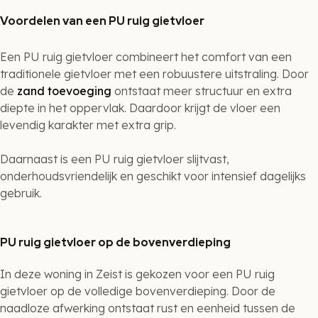
Voordelen van een PU ruig gietvloer
Een PU ruig gietvloer combineert het comfort van een
traditionele gietvloer met een robuustere uitstraling. Door
de
zand toevoeging
ontstaat meer structuur en extra
diepte in het oppervlak. Daardoor krijgt de vloer een
levendig karakter met extra grip.
Daarnaast is een PU ruig gietvloer slijtvast,
onderhoudsvriendelijk en geschikt voor intensief dagelijks
gebruik.
PU ruig gietvloer op de bovenverdieping
In deze woning in Zeist is gekozen voor een PU ruig
gietvloer op de volledige bovenverdieping. Door de
naadloze afwerking ontstaat rust en eenheid tussen de