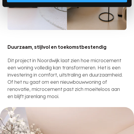
Duurzaam, stijlvol en toekomstbestendig
Dit project in Noordwijk laat zien hoe microcement
een woning volledig kan transformeren. Het is een
investering in comfort, uitstraling en duurzaamheid.
Of het nu gaat om een nieuwbouwwoning of
renovatie, microcement past zich moeiteloos aan
en blijft jarenlang mooi.