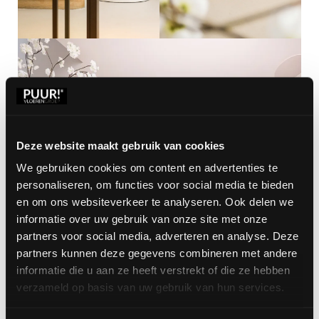
Deze website maakt gebruik van cookies
We gebruiken cookies om content en advertenties te
personaliseren, om functies voor social media te bieden
en om ons websiteverkeer te analyseren. Ook delen we
informatie over uw gebruik van onze site met onze
partners voor social media, adverteren en analyse. Deze
partners kunnen deze gegevens combineren met andere
informatie die u aan ze heeft verstrekt of die ze hebben
verzameld op basis van uw gebruik van hun services.