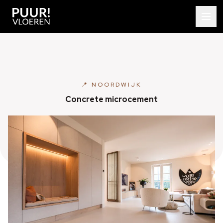
📍 NOORDWIJK
Concrete microcement