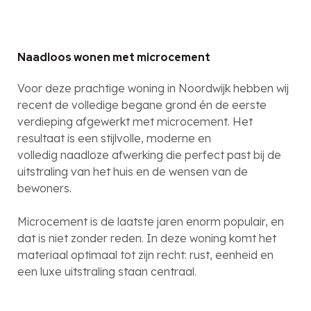
Naadloos wonen met microcement
Voor deze prachtige woning in Noordwijk hebben wij
recent de volledige begane grond én de eerste
verdieping afgewerkt met microcement. Het
resultaat is een stijlvolle, moderne en
volledig naadloze afwerking die perfect past bij de
uitstraling van het huis en de wensen van de
bewoners.
Microcement is de laatste jaren enorm populair, en
dat is niet zonder reden. In deze woning komt het
materiaal optimaal tot zijn recht: rust, eenheid en
een luxe uitstraling staan centraal.