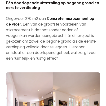
Eén doorlopende uitstraling op begane grond en
eerste verdieping
Ongeveer 270 m2 aan
Concrete microcement op
de vloer
. Een van de grootste voordelen van
microcement is dat het zonder naden of
voegen kan worden aangebracht. In dit project is
gekozen om zowel de begane grond als de eerste
verdieping volledig door te leggen. Hierdoor
ontstaat er een doorlopend geheel, wat zorgt voor
een ruimtelijk en rustig effect.