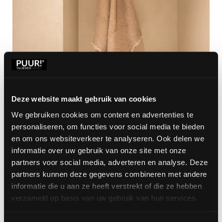
Deze website maakt gebruik van cookies
We gebruiken cookies om content en advertenties te
personaliseren, om functies voor social media te bieden
en om ons websiteverkeer te analyseren. Ook delen we
informatie over uw gebruik van onze site met onze
partners voor social media, adverteren en analyse. Deze
partners kunnen deze gegevens combineren met andere
informatie die u aan ze heeft verstrekt of die ze hebben
verzameld op basis van uw gebruik van hun services.