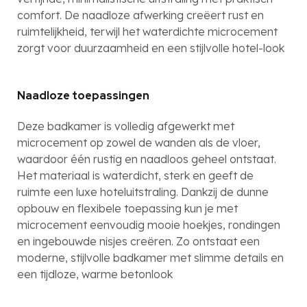
comfort. De naadloze afwerking creëert rust en
ruimtelijkheid, terwijl het waterdichte microcement
zorgt voor duurzaamheid en een stijlvolle hotel-look
Naadloze toepassingen
Deze badkamer is volledig afgewerkt met
microcement op zowel de wanden als de vloer,
waardoor één rustig en naadloos geheel ontstaat.
Het materiaal is waterdicht, sterk en geeft de
ruimte een luxe hoteluitstraling. Dankzij de dunne
opbouw en flexibele toepassing kun je met
microcement eenvoudig mooie hoekjes, rondingen
en ingebouwde nisjes creëren. Zo ontstaat een
moderne, stijlvolle badkamer met slimme details en
een tijdloze, warme betonlook