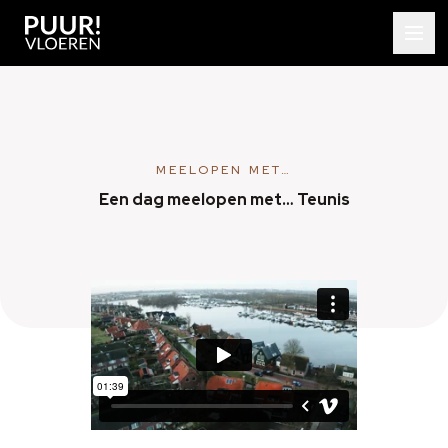
MEELOPEN MET…
Een dag meelopen met… Teunis