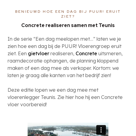
BENIEUWD HOE EEN DAG BIJ PUUR! ERUIT
ZIET?
Concrete realiseren samen met Teunis
In de serie “Een dag meelopen met…” laten we je
zien hoe een dag bij de PUUR! Vloerengroep eruit
ziet. Een
gietvloer
realiseren,
Concrete
uitsmeren,
raamdecoratie ophangen, de planning kloppend
maken of een dag mee als verkoper. Kortom: we
laten je graag alle kanten van het bedrijf zien!
Deze editie lopen we een dag mee met
vloerenlegger Teunis. Zie hier hoe hij een Concrete
vloer voorbereid!