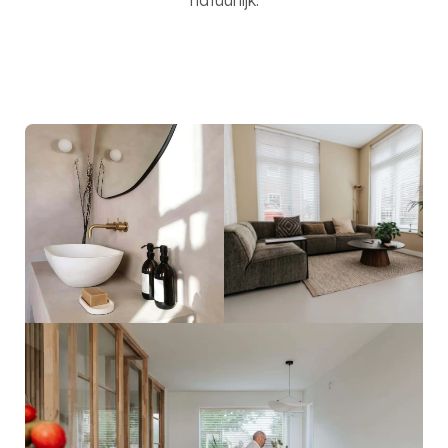
natuurlijk.