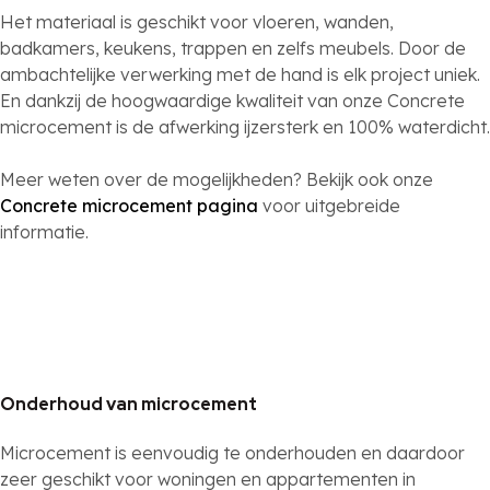
Het materiaal is geschikt voor vloeren, wanden,
badkamers, keukens, trappen en zelfs meubels. Door de
ambachtelijke verwerking met de hand is elk project uniek.
En dankzij de hoogwaardige kwaliteit van onze Concrete
microcement is de afwerking ijzersterk en 100% waterdicht.
Meer weten over de mogelijkheden? Bekijk ook onze
Concrete microcement pagina
voor uitgebreide
informatie.
Onderhoud van microcement
Microcement is eenvoudig te onderhouden en daardoor
zeer geschikt voor woningen en appartementen in