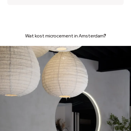
Wat kost microcement in Amsterdam
?