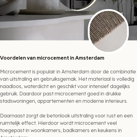
Voordelen van microcement in Amsterdam
Microcement is populair in Amsterdam door de combinatie
van uitstraling en gebruiksgemak. Het materiaal is volledig
naadloos, waterdicht en geschikt voor intensief dagelijks
gebruik. Daardoor past microcement goed in drukke
stadswoningen, appartementen en moderne interieurs.
Daarnaast zorgt de betonlook uitstraling voor rust en een
ruimtelijk effect. Hierdoor wordt microcement veel
toegepast in woonkamers, badkamers en keukens in