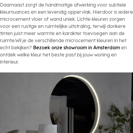
Daarnaast zorgt de handmatige afwerking voor subtiele
kleurnuances en een levendig oppervlak. Hierdoor is iedere
microcement vloer of wand uniek. Lichte kleuren zorgen
voor een rustige en ruimtelijke uitstraling, terwijl donkere
tinten juist meer warmte en karakter toevoegen aan de
ruimte.Wil je de verschillende microcement kleuren in het
echt bekijken?
Bezoek onze showroom in Amsterdam
en
ontdek welke kleur het beste past bij jouw woning en
interieur.