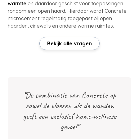
warmte
en daardoor geschikt voor toepassingen
rondom een open haard. Hierdoor wordt Concrete
microcement regelmatig toegepast bij open
haarden, cinewalls en andere warme ruimtes.
Bekijk alle vragen
“De combinatie van Concrete op
zowel de vloeren als de wanden
geeft een exclusief home-wellness
gevoel”