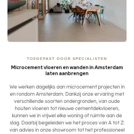
TOEGEPAST DOOR SPECIALISTEN
Microcement vloeren en wanden in Amsterdam
laten aanbrengen
We werken dagelijks aan microcement projecten in
en rondom Amsterdam. Dankzij onze ervaring met
verschillende soorten ondergronden, van oude
houten vloeren tot nieuwe cementdekvloeren,
kunnen we in vrijwel elke woning of ruimte aan de
slag. Daarbij begeleiden we het proces van A tot Z:
van advies in onze showroom tot het professioneel