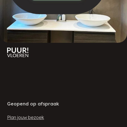
Contact
Geopend op afspraak
Plan jouw bezoek