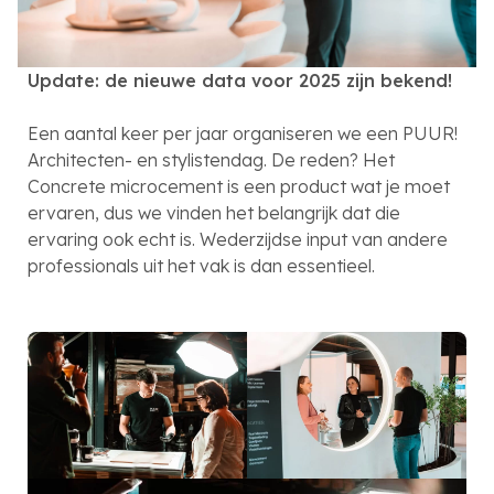
Update: de nieuwe data voor 2025 zijn bekend!
Een aantal keer per jaar organiseren we een PUUR!
Architecten- en stylistendag. De reden? Het
Concrete microcement is een product wat je moet
ervaren, dus we vinden het belangrijk dat die
ervaring ook echt is. Wederzijdse input van andere
professionals uit het vak is dan essentieel.