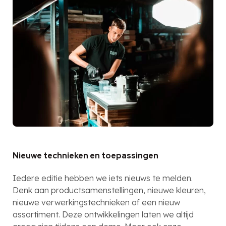
Nieuwe technieken en toepassingen
Iedere editie hebben we iets nieuws te melden.
Denk aan productsamenstellingen, nieuwe kleuren,
nieuwe verwerkingstechnieken of een nieuw
assortiment. Deze ontwikkelingen laten we altijd