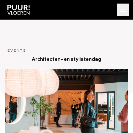
EVENTS
Architecten- en stylistendag