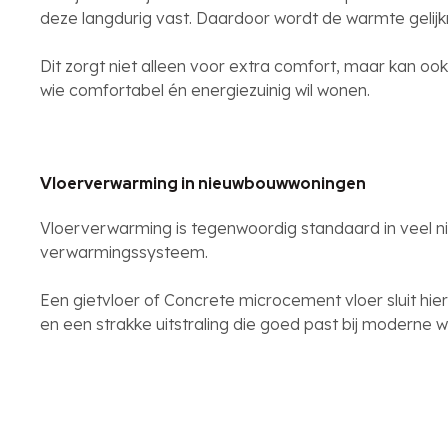
deze langdurig vast. Daardoor wordt de warmte geli
Dit zorgt niet alleen voor extra comfort, maar kan oo
wie comfortabel én energiezuinig wil wonen.
Vloerverwarming in nieuwbouwwoningen
Vloerverwarming is tegenwoordig standaard in veel 
verwarmingssysteem.
Een gietvloer of Concrete microcement vloer sluit h
en een strakke uitstraling die goed past bij moderne 