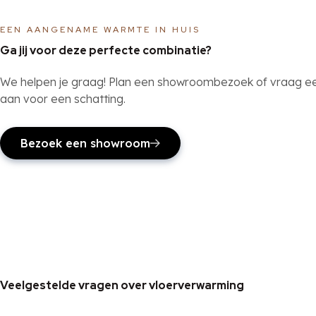
EEN AANGENAME WARMTE IN HUIS
Ga jij voor deze perfecte combinatie?
We helpen je graag! Plan een showroombezoek of vraag e
aan voor een schatting.
Bezoek een showroom
Veelgestelde vragen over vloerverwarming