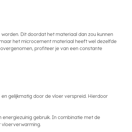
worden. Dit doordat het materiaal dan zou kunnen
, maar het microcement materiaal heeft wel dezelfde
t overgenomen, profiteer je van een constante
 gelijkmatig door de vloer verspreid. Hierdoor
energiezuinig gebruik. In combinatie met de
 vloerverwarming.