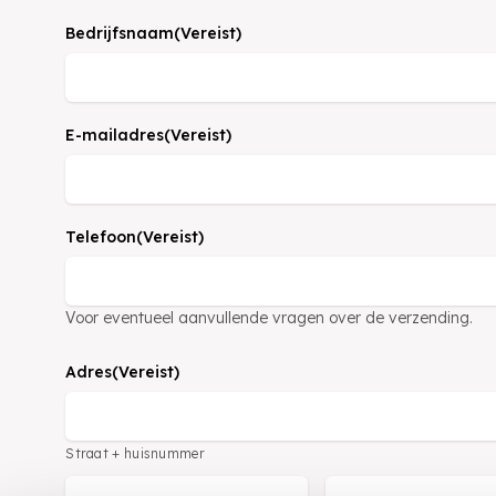
Bedrijfsnaam
(Vereist)
E-mailadres
(Vereist)
Telefoon
(Vereist)
Voor eventueel aanvullende vragen over de verzending.
Adres
(Vereist)
Straat + huisnummer