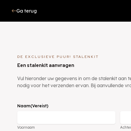
Ga terug
DE EXCLUSIEVE PUUR! STALENKIT
Een stalenkit aanvragen
Vul hieronder uw gegevens in om de stalenkit aan 
nodig voor het verzenden ervan. Bij aanvullende 
Naam
(Vereist)
Voornaam
Achte