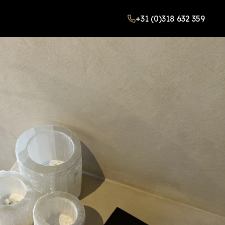
+31 (0)318 632 359