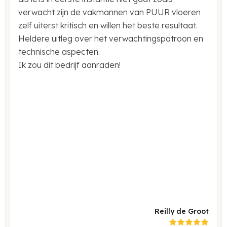
verwacht zijn de vakmannen van PUUR vloeren
zelf uiterst kritisch en willen het beste resultaat.
Heldere uitleg over het verwachtingspatroon en
technische aspecten.
Ik zou dit bedrijf aanraden!
Reilly de Groot