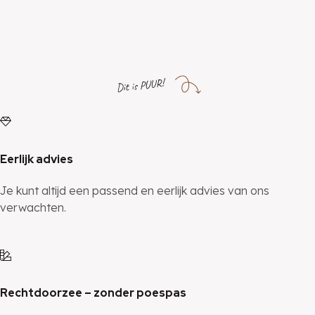
Dit is PUUR!
Eerlijk advies
Je kunt altijd een passend en eerlijk advies van ons
verwachten.
Rechtdoorzee – zonder poespas