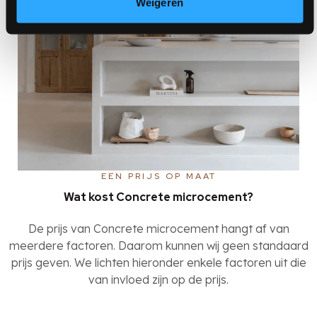
Weigeren
EEN PRIJS OP MAAT
Wat kost Concrete microcement?
De prijs van Concrete microcement hangt af van
meerdere factoren. Daarom kunnen wij geen standaard
prijs geven. We lichten hieronder enkele factoren uit die
van invloed zijn op de prijs.