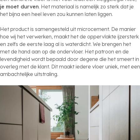
je moet durven
. Het materiaal is namelijk zo sterk dat je
het bijna een heel leven zou kunnen laten liggen.
Het product is samengesteld uit microcement. De manier
hoe wij het verwerken, maakt het de oppervlakte ijzersterk
en zelfs de eerste laag al is waterdicht. We brengen het
met de hand aan op de ondervloer. Het patroon en de
levendigheid wordt bepaald door degene die het smeert in
overleg met de klant. Dit maakt iedere vloer uniek, met een
ambachtelijke uitstraling.