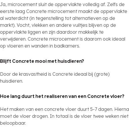
Ja, microcement sluit de oppervlakte volledig af. Zelfs de
eerste laag Concrete microcement maakt de oppervlakte
al waterdicht (in tegenstelling tot alternatieven op de
markt). Vocht, vlekken en andere vuiltjes blijven op de
oppervlakte liggen en zijn daardoor makkelijk te
verwijderen. Concrete microcement is daarom ook ideaal
op vloeren en wanden in badkamers.
Blijft Concrete mooi met huisdieren?
Door de krasvastheid is Concrete ideaal bij (grote)
huisdieren.
Hoe lang duurt het realiseren van een Concrete vloer?
Het maken van een concrete vloer duurt 5-7 dagen. Hierna
moet de vloer drogen. In totaal is de vloer twee weken niet
beloopbaar.