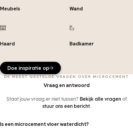
Meubels
Wand
Haard
Badkamer
Doe inspiratie op
DE MEEST GESTELDE VRAGEN OVER MICROCEMENT
Vraag en antwoord
Staat jouw vraag er niet tussen?
Bekijk alle vragen
of
stuur ons een bericht
.
Is een microcement vloer waterdicht?