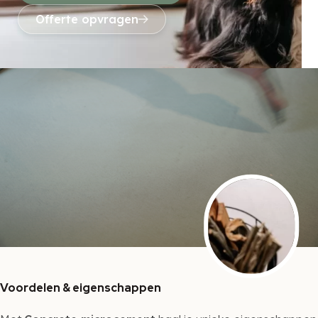
Offerte opvragen
Voordelen & eigenschappen