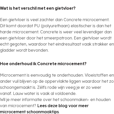
Wat is het verschil met een gietvloer?
Een gietvloer is veel zachter dan Concrete microcement.
Dit komt doordat PU (polyurethaan) elastischer is dan het
harde microcement. Concrete is weer veel levendiger dan
een gietvloer door het smeerpatroon. Een gietvloer wordt
echt gegoten, waardoor het eindresultaat vaak strakker en
gladder wordt bevonden.
Hoe onderhoud ik Concrete microcement?
Microcement is eenvoudig te onderhouden. Vloeistoffen en
ander vuil blijven op de oppervlakte liggen waardoor het zo
schoongemaakt is. Zélfs rode wijn veeg je er zo weer
vanaf. Lauw water is vaak al voldoende.
Wil je meer informatie over het schoonmaken- en houden
van microcement?
Lees deze blog voor meer
microcement schoonmaaktips
.