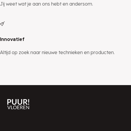
Jij weet wat je aan ons hebt en andersom.
Innovatief
Altijd op zoek naar nieuwe technieken en producten.