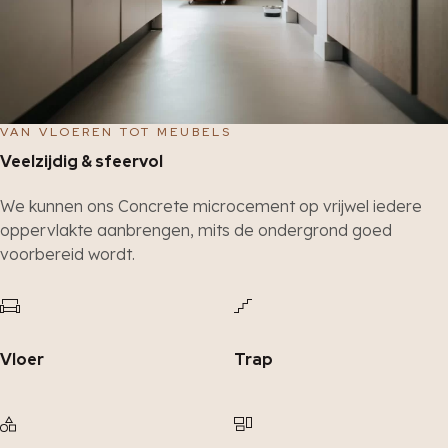
VAN VLOEREN TOT MEUBELS
Veelzijdig & sfeervol
We kunnen ons Concrete microcement op vrijwel iedere
oppervlakte aanbrengen, mits de ondergrond goed
voorbereid wordt.
Vloer
Trap