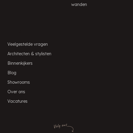
wanden
PUUR!
Veelgestelde vragen
Architecten & stylisten
Binnenkijkers
Blog
Showrooms
Over ons
Vacatures
Volg ons